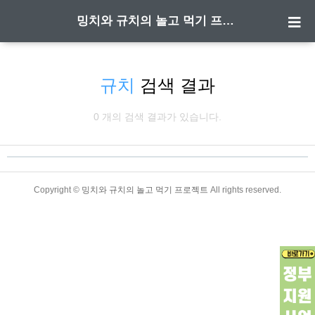
밍치와 규치의 놀고 먹기 프로젝트
규치
검색 결과
0 개의 검색 결과가 있습니다.
TistoryWhaleSkin3.4
Copyright ©
밍치와 규치의 놀고 먹기 프로젝트
All rights reserved.