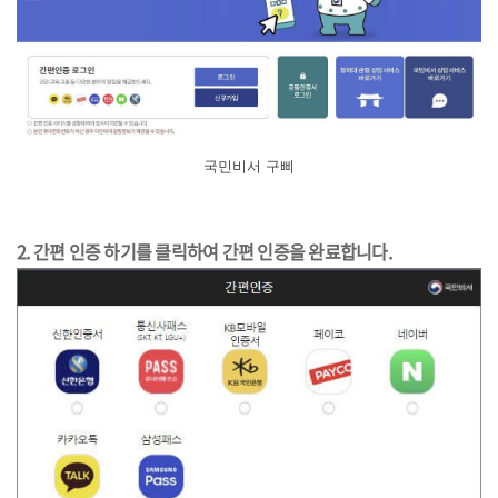
국민비서 구삐
2.
간편 인증 하기를 클릭하여 간편 인증을 완료합니다.