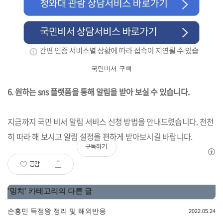
국민비서 구삐
6. 원하는 sns 플랫폼을 통해 알림을 받아 보실 수 있습니다.
지금까지 국민 비서 알림 서비스 신청 방법을 안내드렸습니다. 천천
히 따라 해 보시고 알림 설정을 편하게 받아보시길 바랍니다.
구독하기
공감
'
밍치
' 카테고리의 다른 글
손흥민 득점왕 정리 및 해외반응
2022.05.24