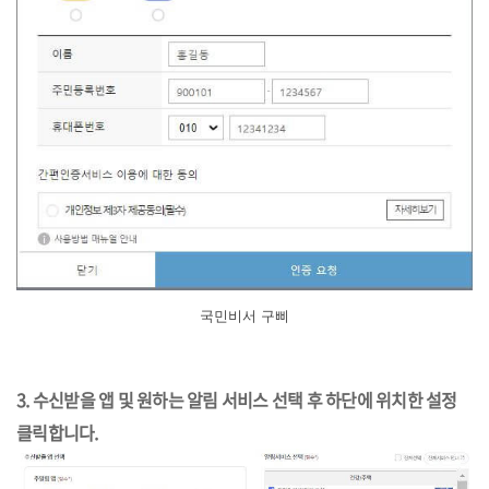
국민비서 구삐
3.
수신받을 앱 및 원하는 알림 서비스 선택 후 하단에 위치한 설정
클릭합니다.