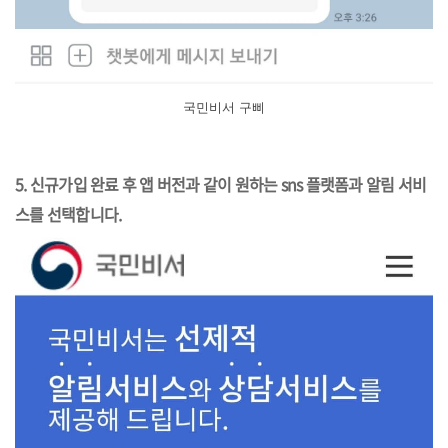
국민비서 구삐
5. 신규가입 완료 후 앱 버전과 같이 원하는 sns 플랫폼과 알림 서비
스를 선택합니다.