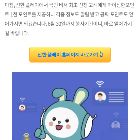
마침, 신한 플레이에서 국민 비서 최초 신청 고객에게 마이신한포인
트 1천 포인트를 제공하니 각종 정보도 알림 받고 공짜 포인트도 얻
어가시면 되겠습니다. 6월 30일까지 행사기간이니, 바로 얻어가시
길 바랍니다.
신한 플레이 홈페이지 바로가기 👆︎