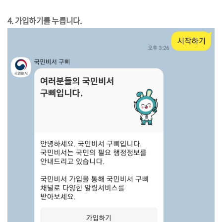
4. 가입하기를 누릅니다.