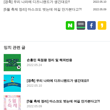
[경축] 우리 나라에 디즈니랜드가 생긴대요!!
2022.05.10
[5월 축제 정리] 마스크도 벗는데 여길 안가본다고?!
2022.05.09
밍치 관련 글
손흥민 득점왕 정리 및 해외반응
2022.05.24
[경축] 우리 나라에 디즈니랜드가 생긴대요!!
2022.05.10
[5월 축제 정리] 마스크도 벗는데 여길 안가본다고?!
2022.05.09