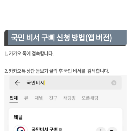
국민 비서 구삐 신청 방법(앱 버전)
1. 카카오 톡에 접속합니다.
2. 카카오톡 상단 돋보기 클릭 후 국민 비서를 검색합니다.