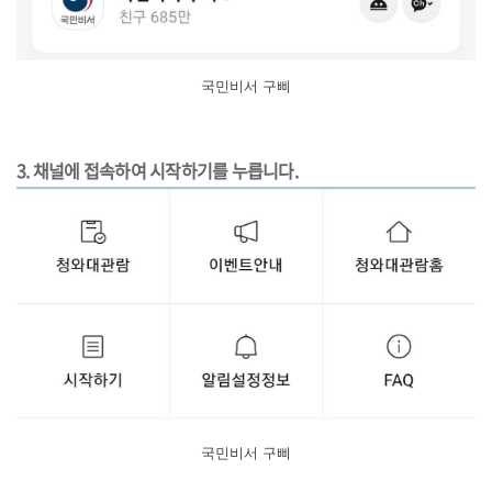
국민비서 구삐
3. 채널에 접속하여 시작하기를 누릅니다.
국민비서 구삐