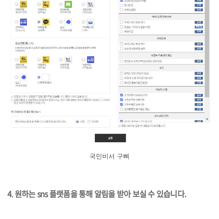
국민비서 구삐
4. 원하는 sns 플랫폼을 통해 알림을 받아 보실 수 있습니다.