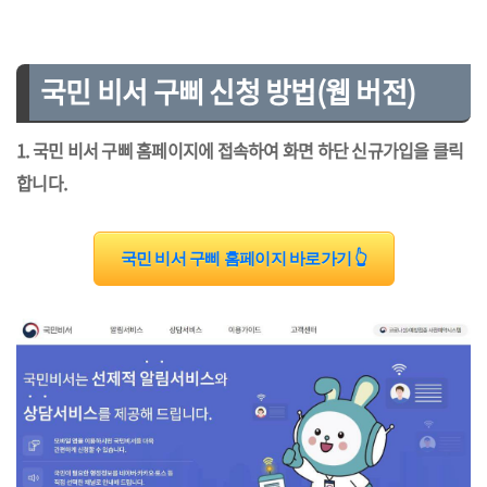
국민 비서 구삐 신청 방법(웹 버전)
1. 국민 비서 구삐 홈페이지에 접속하여
화면 하단 신규가입을 클릭
합니다.
국민 비서 구삐 홈페이지 바로가기 👆︎