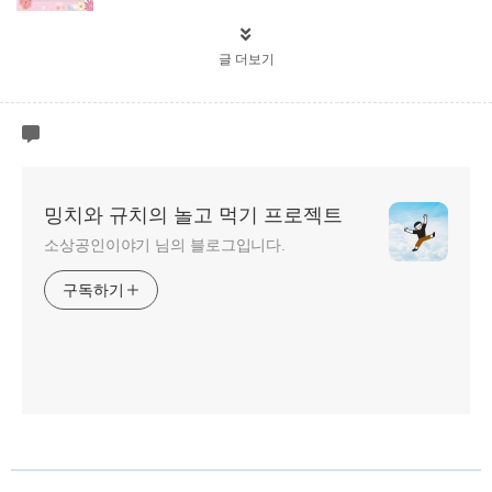
글 더보기
밍치와 규치의 놀고 먹기 프로젝트
소상공인이야기 님의 블로그입니다.
구독하기